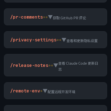
▼
/pr-comments
⭐⭐
获取 GitHub PR 评论
▼
/privacy-settings
⭐⭐
查看和更新隐私设置
查看 Claude Code 更新日
▼
/release-notes
⭐⭐
志
▼
/remote-env
⭐
配置远程开发环境