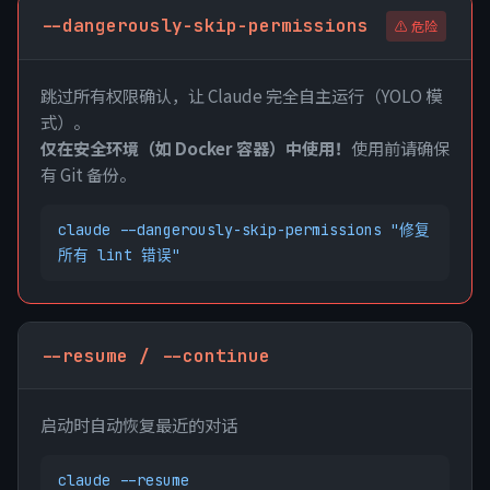
--dangerously-skip-permissions
⚠️ 危险
跳过所有权限确认，让 Claude 完全自主运行（YOLO 模
式）。
仅在安全环境（如 Docker 容器）中使用！
使用前请确保
有 Git 备份。
claude --dangerously-skip-permissions "修复
所有 lint 错误"
--resume / --continue
启动时自动恢复最近的对话
claude --resume