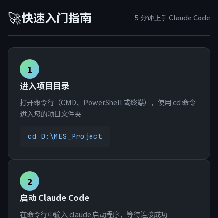
🚀
快速入门指南
5 分钟上手 Claude Code
1
进入项目目录
打开命令行（CMD、PowerShell 或终端），使用 cd 命令
进入您的项目文件夹
cd D:\MES_Project
2
启动 Claude Code
在命令行中输入 claude 启动程序，等待连接成功