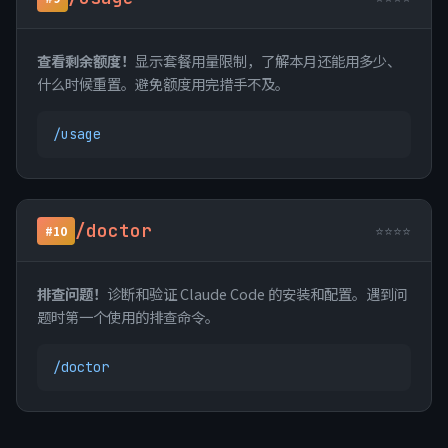
查看剩余额度！
显示套餐用量限制，了解本月还能用多少、
什么时候重置。避免额度用完措手不及。
/usage
/doctor
⭐⭐⭐⭐
#10
排查问题！
诊断和验证 Claude Code 的安装和配置。遇到问
题时第一个使用的排查命令。
/doctor