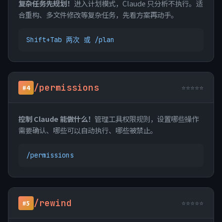
复杂任务先规划！
进入计划模式，Claude 只分析不执行。适
合重构、多文件修改等复杂任务，先看方案再动手。
Shift+Tab 两次 或 /plan
/permissions
⭐⭐⭐⭐⭐
#4
控制 Claude 能做什么！
管理工具权限规则，设置哪些操作
需要确认、哪些可以自动执行、哪些被禁止。
/permissions
/rewind
⭐⭐⭐⭐⭐
#5