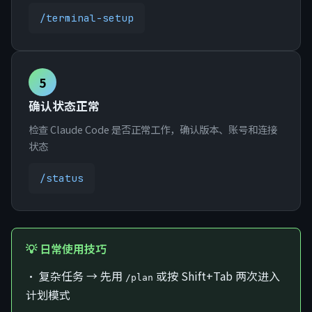
/terminal-setup
5
确认状态正常
检查 Claude Code 是否正常工作，确认版本、账号和连接
状态
/status
💡 日常使用技巧
• 复杂任务 → 先用
或按 Shift+Tab 两次进入
/plan
计划模式