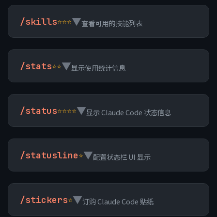
▼
/skills
⭐⭐⭐
查看可用的技能列表
▼
/stats
⭐⭐
显示使用统计信息
▼
/status
⭐⭐⭐⭐
显示 Claude Code 状态信息
▼
/statusline
⭐
配置状态栏 UI 显示
▼
/stickers
⭐
订购 Claude Code 贴纸