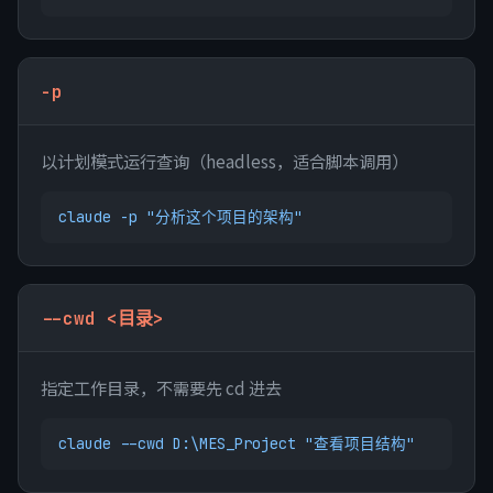
-p
以计划模式运行查询（headless，适合脚本调用）
claude -p "分析这个项目的架构"
--cwd <目录>
指定工作目录，不需要先 cd 进去
claude --cwd D:\MES_Project "查看项目结构"