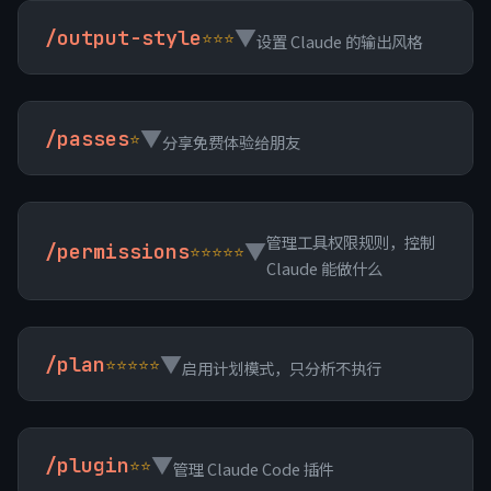
▼
/output-style
⭐⭐⭐
设置 Claude 的输出风格
▼
/passes
⭐
分享免费体验给朋友
管理工具权限规则，控制
▼
/permissions
⭐⭐⭐⭐⭐
Claude 能做什么
▼
/plan
⭐⭐⭐⭐⭐
启用计划模式，只分析不执行
▼
/plugin
⭐⭐
管理 Claude Code 插件