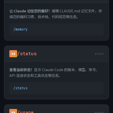
让 Claude 记住您的偏好！
编辑 CLAUDE.md 记忆文件，存
储您的编码习惯、技术栈、代码规范等信息。
/memory
/status
⭐⭐⭐⭐
#8
查看当前状态！
显示 Claude Code 的版本、模型、账号、
API 连接状态和工具状态等信息。
/status
/usage
⭐⭐⭐⭐
#9