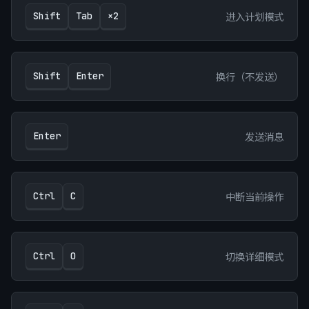
进入计划模式
Shift
Tab
×2
换行（不发送）
Shift
Enter
发送消息
Enter
中断当前操作
Ctrl
C
切换详细模式
Ctrl
O