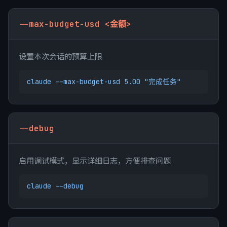
--max-budget-usd <金额>
设置本次会话的预算上限
claude --max-budget-usd 5.00 "完成任务"
--debug
启用调试模式，显示详细日志，方便排查问题
claude --debug